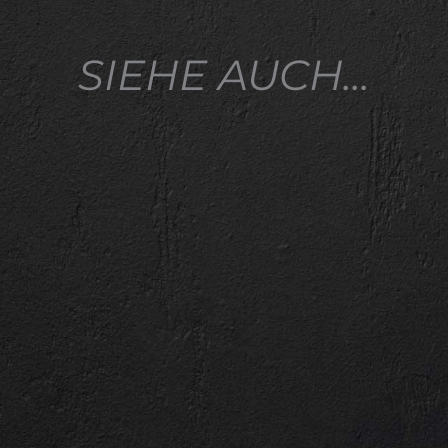
SIEHE AUCH...