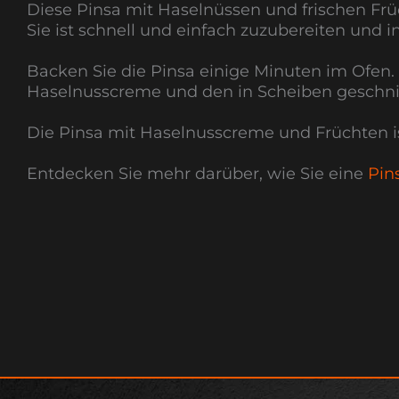
Diese Pinsa mit Haselnüssen und frischen Frü
Sie ist schnell und einfach zuzubereiten und i
Backen Sie die Pinsa einige Minuten im Ofen. 
Haselnusscreme und den in Scheiben geschni
Die Pinsa mit Haselnusscreme und Früchten is
Entdecken Sie mehr darüber, wie Sie eine
Pin