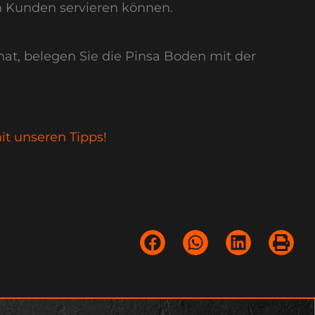
en Kunden servieren können.
hat, belegen Sie die Pinsa Boden mit der
it unseren Tipps!