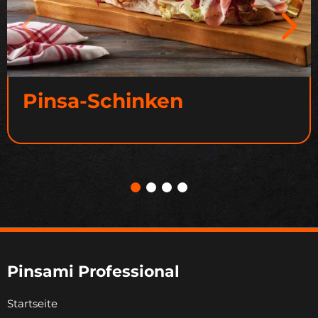
Pinsa-Schinken
Pinsami Professional
Startseite