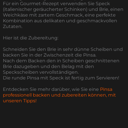
Für ein Gourmet-Rezept verwenden Sie Speck
(italienischer geräucherter Schinken) und Brie, einen
Weichkäse mit zartem Geschmack, eine perfekte
Kombination aus delikaten und geschmackvollen
Zutaten.
Hier ist die Zubereitung:
Schneiden Sie den Brie in sehr dünne Scheiben und
backen Sie in der Zwischenzeit die Pinsa.
Nach dem Backen den in Scheiben geschnittenen
Brie dazugeben und den Belag mit den
Speckscheiben vervollständigen.
Die runde Pinsa mit Speck ist fertig zum Servieren!
Entdecken Sie mehr darüber, wie Sie eine
Pinsa
professionell backen und zubereiten können, mit
unseren Tipps!