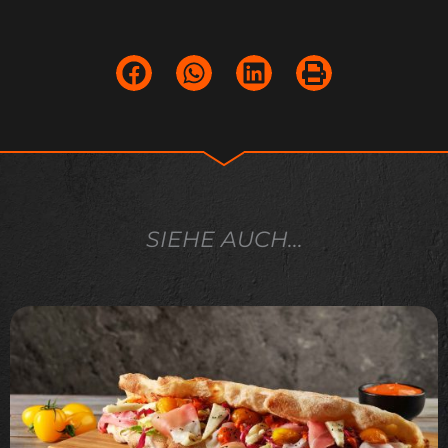
SIEHE AUCH...