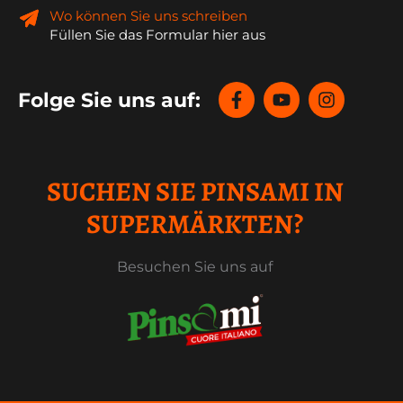
Wo können Sie uns schreiben
Füllen Sie das Formular hier aus
Folge Sie uns auf:
SUCHEN SIE PINSAMI IN
SUPERMÄRKTEN?
Besuchen Sie uns auf