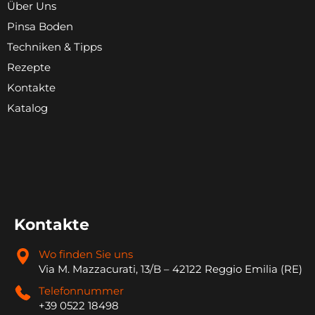
Über Uns
Pinsa Boden
Techniken & Tipps
Rezepte
Kontakte
Katalog
Kontakte
Wo finden Sie uns
Via M. Mazzacurati, 13/B – 42122 Reggio Emilia (RE)
Telefonnummer
+39 0522 18498