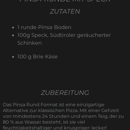
ZUTATEN
1 runde Pinsa Boden
100g Speck, Südtiroler geräucherter
Schinken
100 g Brie Käse
ZUBEREITUNG
Das Pinsa Rund Format ist eine einzigartige
Alternative zur klassischen Pizza. Mit einer Gehzeit
von mindestens 24 Stunden und einem Teig, der zu
80 % aus Wasser besteht, ist sie viel
feuchtigkeitshaltiger und knuspriger: lecker!