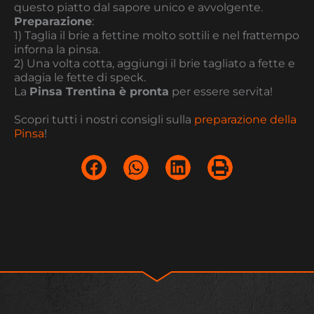
questo piatto dal sapore unico e avvolgente.
Preparazione
:
1) Taglia il brie a fettine molto sottili e nel frattempo
inforna la pinsa.
2) Una volta cotta, aggiungi il brie tagliato a fette e
adagia le fette di speck.
La
Pinsa Trentina è pronta
per essere servita!
Scopri tutti i nostri consigli sulla
preparazione della
Pinsa
!