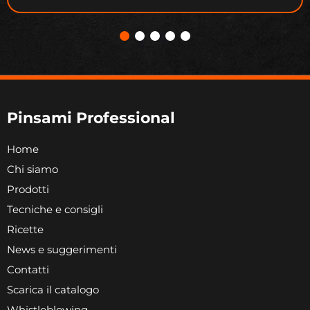
Pinsami Professional
Home
Chi siamo
Prodotti
Tecniche e consigli
Ricette
News e suggerimenti
Contatti
Scarica il catalogo