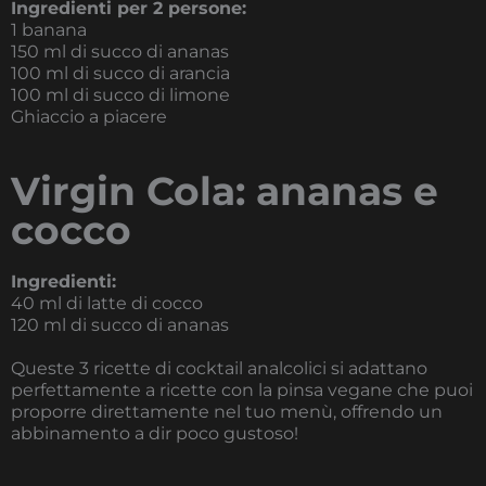
Ingredienti per 2 persone:
1 banana
150 ml di succo di ananas
100 ml di succo di arancia
100 ml di succo di limone
Ghiaccio a piacere
Virgin Cola: ananas e
cocco
Ingredienti:
40 ml di latte di cocco
120 ml di succo di ananas
Queste 3 ricette di cocktail analcolici si adattano
perfettamente a ricette con la pinsa vegane che puoi
proporre direttamente nel tuo menù, offrendo un
abbinamento a dir poco gustoso!