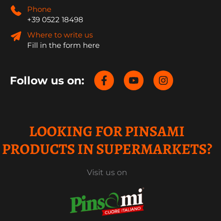
Phone
+39 0522 18498
Where to write us
Fill in the form here
Follow us on:
LOOKING FOR PINSAMI
PRODUCTS IN SUPERMARKETS?
Visit us on