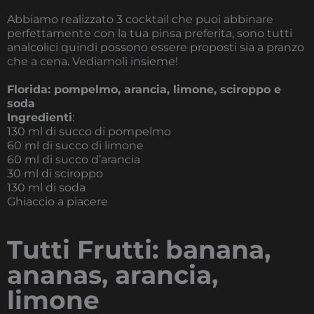
Abbiamo realizzato 3 cocktail che puoi abbinare
perfettamente con la tua pinsa preferita, sono tutti
analcolici quindi possono essere proposti sia a pranzo
che a cena. Vediamoli insieme!
Florida: pompelmo, arancia, limone, sciroppo e
soda
Ingredienti
:
130 ml di succo di pompelmo
60 ml di succo di limone
60 ml di succo d’arancia
30 ml di sciroppo
130 ml di soda
Ghiaccio a piacere
Tutti Frutti: banana,
ananas, arancia,
limone