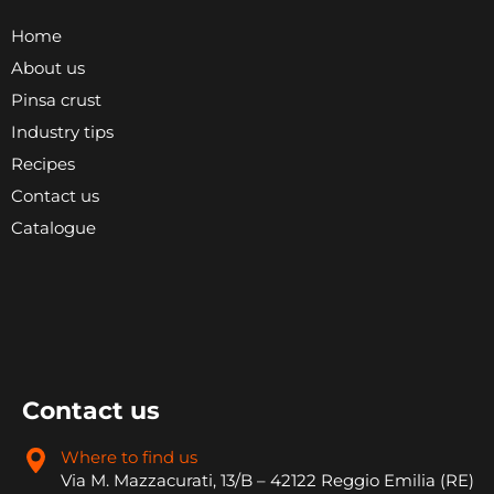
Home
About us
Pinsa crust
Industry tips
Recipes
Contact us
Catalogue
Contact us
Where to find us
Via M. Mazzacurati, 13/B – 42122 Reggio Emilia (RE)