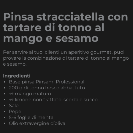
Pinsa stracciatella con
tartare di tonno al
mango e sesamo
Per servire ai tuoi clienti un aperitivo gourmet, puoi
provare la combinazione di tartare di tonno al mango
e sesamo.
Ingredienti
Base pinsa Pinsami Professional
200 g di tonno fresco abbattuto
½ mango maturo
½ limone non trattato, scorza e succo
Sale
Pepe
5-6 foglie di menta
Olio extravergine d’oliva