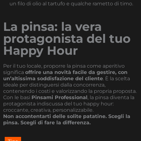
un filo di olio al tartufo e qualche rametto di timo.
La pinsa: la vera
protagonista del tuo
Happy Hour
Per il tuo locale, proporre la pinsa come aperitivo
significa
offrire una novità facile da gestire, con
un’altissima soddisfazione del cliente
. È la scelta
ideale per distinguersi dalla concorrenza,
contenendo i costi e valorizzando la propria proposta.
Con le basi
Pinsami Professional
, la pinsa diventa la
protagonista indiscussa del tuo happy hour:
croccante, creativa, personalizzabile.
Non accontentarti delle solite patatine. Scegli la
pinsa. Scegli di fare la differenza.