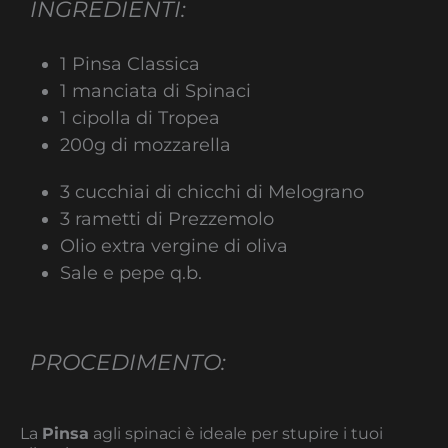
INGREDIENTI:
1 Pinsa Classica
1 manciata di Spinaci
1 cipolla di Tropea
200g di mozzarella
3 cucchiai di chicchi di Melograno
3 rametti di Prezzemolo
Olio extra vergine di oliva
Sale e pepe q.b.
PROCEDIMENTO:
La
Pinsa
agli spinaci è ideale per stupire i tuoi