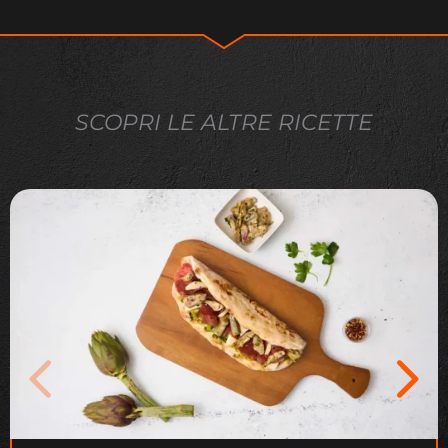
SCOPRI LE ALTRE RICETTE