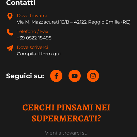
Contatti
Dove trovarci
Via M. Mazzacurati 13/B – 42122 Reggio Emilia (RE)
Telefono / Fax
+39 0522 18498
Dove scriverci
Compila il form qui
Seguici su:
CERCHI PINSAMI NEI
SUPERMERCATI?
Vieni a trovarci su