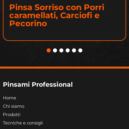
Pinsa Sorriso con Porri
caramellati, Carciofi e
Pecorino
Pinsami Professional
Home
Chi siamo
Prodotti
Tecniche e consigli