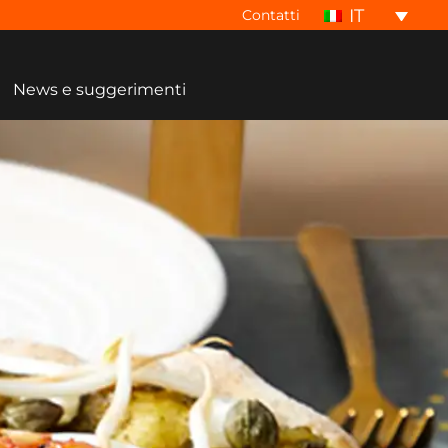
IT
Contatti
News e suggerimenti